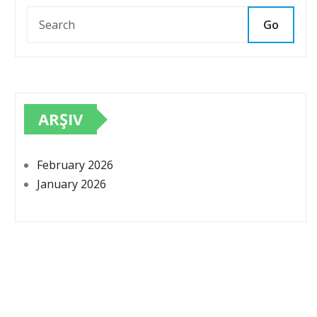
Go
ARŞIV
February 2026
January 2026