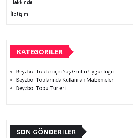
Hakkında
İletişim
KATEGORILER
Beyzbol Topları için Yaş Grubu Uygunluğu
Beyzbol Toplarında Kullanılan Malzemeler
Beyzbol Topu Türleri
SON GÖNDERILER