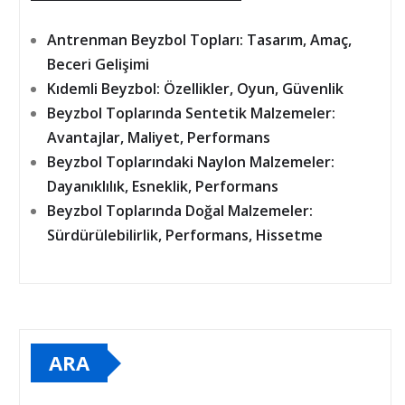
Antrenman Beyzbol Topları: Tasarım, Amaç,
Beceri Gelişimi
Kıdemli Beyzbol: Özellikler, Oyun, Güvenlik
Beyzbol Toplarında Sentetik Malzemeler:
Avantajlar, Maliyet, Performans
Beyzbol Toplarındaki Naylon Malzemeler:
Dayanıklılık, Esneklik, Performans
Beyzbol Toplarında Doğal Malzemeler:
Sürdürülebilirlik, Performans, Hissetme
ARA