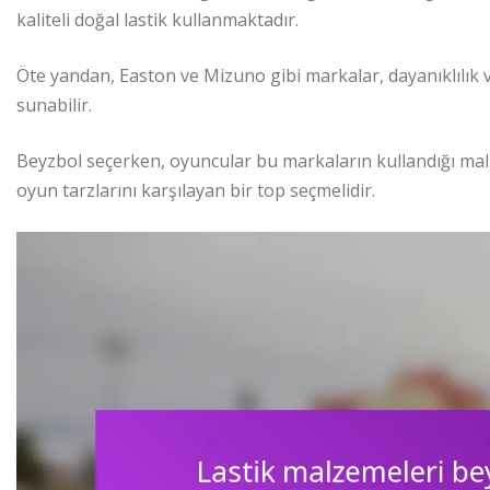
kaliteli doğal lastik kullanmaktadır.
Öte yandan, Easton ve Mizuno gibi markalar, dayanıklılık 
sunabilir.
Beyzbol seçerken, oyuncular bu markaların kullandığı mal
oyun tarzlarını karşılayan bir top seçmelidir.